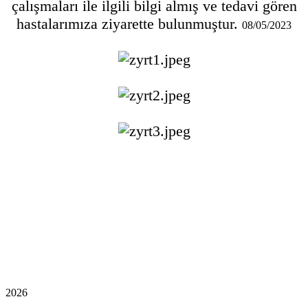
çalışmaları ile ilgili bilgi almış ve tedavi gören
hastalarımıza ziyarette bulunmuştur.
08/05/2023
2026