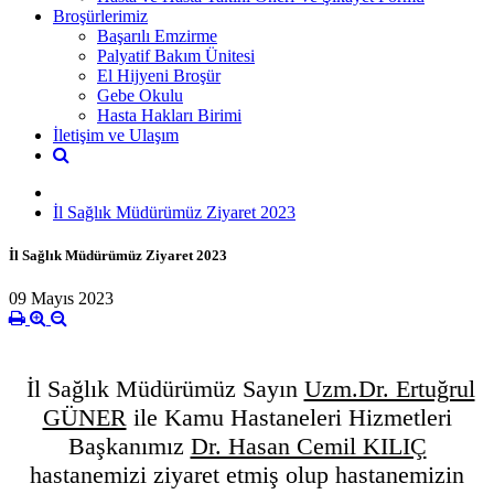
Broşürlerimiz
Başarılı Emzirme
Palyatif Bakım Ünitesi
El Hijyeni Broşür
Gebe Okulu
Hasta Hakları Birimi
İletişim ve Ulaşım
İl Sağlık Müdürümüz Ziyaret 2023
İl Sağlık Müdürümüz Ziyaret 2023
09 Mayıs 2023
İl Sağlık Müdürümüz Sayın
Uzm.Dr. Ertuğrul
GÜNER
ile Kamu Hastaneleri Hizmetleri
Başkanımız
Dr. Hasan Cemil KILIÇ
hastanemizi ziyaret etmiş olup hastanemizin