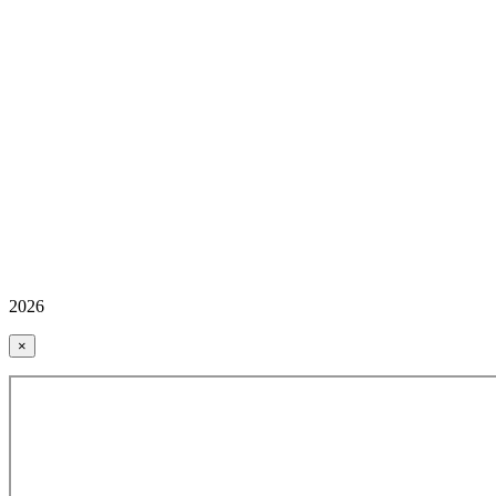
2026
×