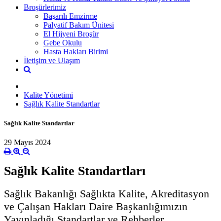
Broşürlerimiz
Başarılı Emzirme
Palyatif Bakım Ünitesi
El Hijyeni Broşür
Gebe Okulu
Hasta Hakları Birimi
İletişim ve Ulaşım
Kalite Yönetimi
Sağlık Kalite Standartlar
Sağlık Kalite Standartlar
29 Mayıs 2024
Sağlık Kalite Standartları
Sağlık Bakanlığı Sağlıkta Kalite, Akreditasyon
ve Çalışan Hakları Daire Başkanlığımızın
Yayınladığı Standartlar ve Rehberler