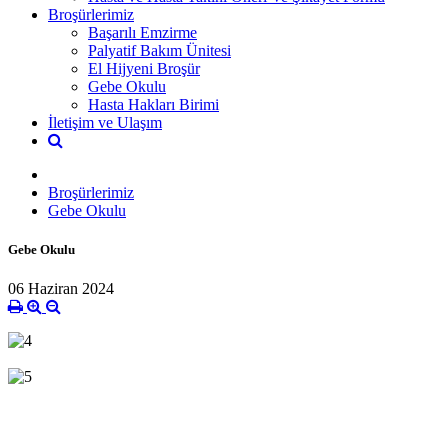
Broşürlerimiz
Başarılı Emzirme
Palyatif Bakım Ünitesi
El Hijyeni Broşür
Gebe Okulu
Hasta Hakları Birimi
İletişim ve Ulaşım
Broşürlerimiz
Gebe Okulu
Gebe Okulu
06 Haziran 2024