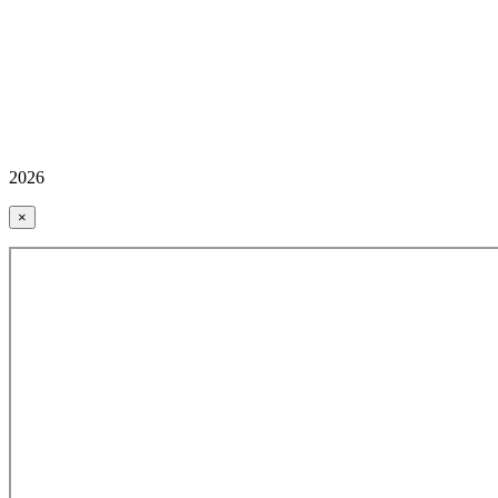
2026
×