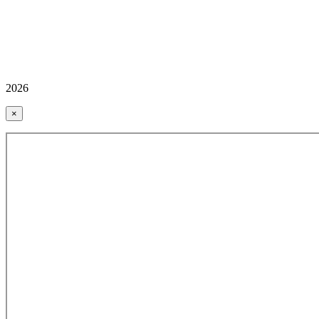
2026
×