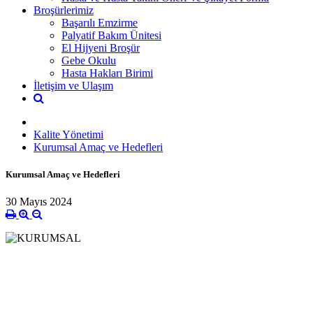
Broşürlerimiz
Başarılı Emzirme
Palyatif Bakım Ünitesi
El Hijyeni Broşür
Gebe Okulu
Hasta Hakları Birimi
İletişim ve Ulaşım
Kalite Yönetimi
Kurumsal Amaç ve Hedefleri
Kurumsal Amaç ve Hedefleri
30 Mayıs 2024